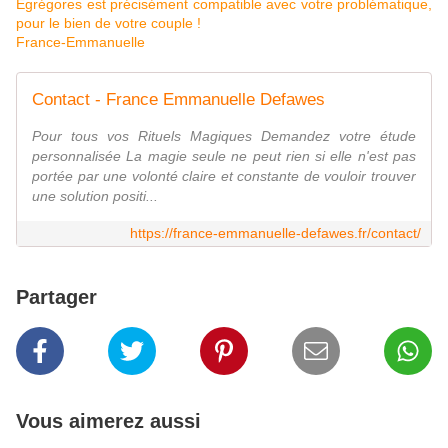
Égrégores est précisément compatible avec votre problématique,
pour le bien de votre couple !
France-Emmanuelle
Contact - France Emmanuelle Defawes
Pour tous vos Rituels Magiques Demandez votre étude
personnalisée La magie seule ne peut rien si elle n'est pas
portée par une volonté claire et constante de vouloir trouver
une solution positi...
https://france-emmanuelle-defawes.fr/contact/
Partager
Vous aimerez aussi