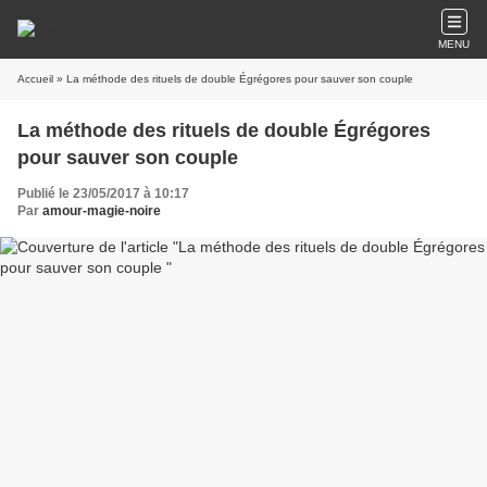
MENU
Accueil
» La méthode des rituels de double Égrégores pour sauver son couple
La méthode des rituels de double Égrégores
pour sauver son couple
Publié le 23/05/2017 à 10:17
Par
amour-magie-noire