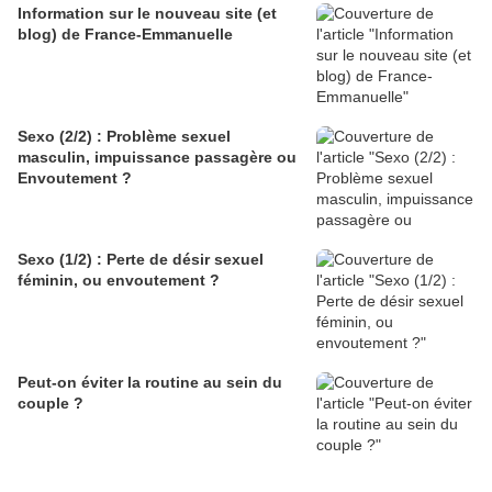
Information sur le nouveau site (et
blog) de France-Emmanuelle
Sexo (2/2) : Problème sexuel
masculin, impuissance passagère ou
Envoutement ?
Sexo (1/2) : Perte de désir sexuel
féminin, ou envoutement ?
Peut-on éviter la routine au sein du
couple ?