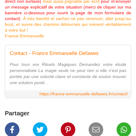
direct non surtaxé)
mais aussi joignable par écrit
pour m'envoyer
un message explicatif de votre situation (merci de cliquer sur ma
bannière ci-dessous pour ouvrir la page de mon formulaire de
contact)
. À très bientôt et sachez ne pas renoncer, aller jusqu'au
bout, et suivre des chemins détournés qui mènent véritablement
à votre but !
France-Emmanuelle
Contact - France Emmanuelle Defawes
Pour tous vos Rituels Magiques Demandez votre étude
personnalisée La magie seule ne peut rien si elle n'est pas
portée par une volonté claire et constante de vouloir trouver
une solution positi...
https://france-emmanuelle-defawes.fr/contact/
Partager