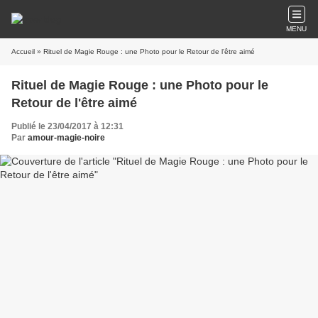
MENU
Accueil
» Rituel de Magie Rouge : une Photo pour le Retour de l'être aimé
Rituel de Magie Rouge : une Photo pour le
Retour de l'être aimé
Publié le 23/04/2017 à 12:31
Par
amour-magie-noire