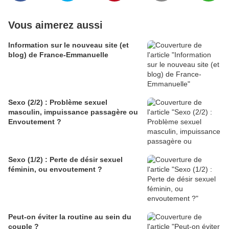
Vous aimerez aussi
Information sur le nouveau site (et
blog) de France-Emmanuelle
Sexo (2/2) : Problème sexuel
masculin, impuissance passagère ou
Envoutement ?
Sexo (1/2) : Perte de désir sexuel
féminin, ou envoutement ?
Peut-on éviter la routine au sein du
couple ?