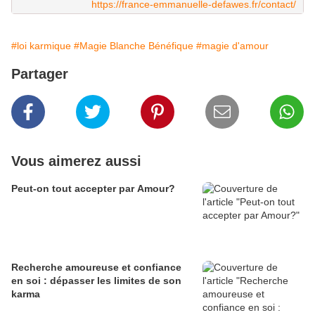
https://france-emmanuelle-defawes.fr/contact/
#loi karmique
#Magie Blanche Bénéfique
#magie d'amour
Partager
Vous aimerez aussi
Peut-on tout accepter par Amour?
Recherche amoureuse et confiance
en soi : dépasser les limites de son
karma