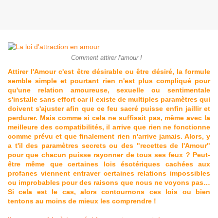
Comment attirer l'amour !
Attirer l'Amour c'est être désirable ou être désiré, la formule
semble simple et pourtant rien n'est plus compliqué pour
qu'une relation amoureuse, sexuelle ou sentimentale
s'installe sans effort car il existe de multiples paramètres qui
doivent s'ajuster afin que ce feu sacré puisse enfin jaillir et
perdurer. Mais comme si cela ne suffisait pas, même avec la
meilleure des compatibilités, il arrive que rien ne fonctionne
comme prévu et que finalement rien n'arrive jamais. Alors, y
a t'il des paramètres secrets ou des "recettes de l'Amour"
pour que chacun puisse rayonner de tous ses feux ? Peut-
être même que certaines lois ésotériques cachées aux
profanes viennent entraver certaines relations impossibles
ou improbables pour des raisons que nous ne voyons pas…
Si cela est le cas, alors contournons ces lois ou bien
tentons au moins de mieux les comprendre !