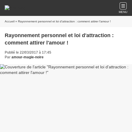
MENU
Accueil
» Rayonnement personnel et loi d'attraction : comment attirer l'amour !
Rayonnement personnel et loi d'attraction :
comment attirer l'amour !
Publié le 22/03/2017 à 17:45
Par
amour-magie-noire