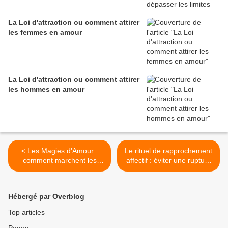
La Loi d'attraction ou comment attirer
les femmes en amour
La Loi d'attraction ou comment attirer
les hommes en amour
< Les Magies d'Amour :
Le rituel de rapprochement
comment marchent les
affectif : éviter une rupture
rituels ?
et retrouver l'Amour >
Hébergé par Overblog
Top articles