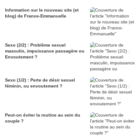
Information sur le nouveau site (et
blog) de France-Emmanuelle
Sexo (2/2) : Problème sexuel
masculin, impuissance passagère ou
Envoutement ?
Sexo (1/2) : Perte de désir sexuel
féminin, ou envoutement ?
Peut-on éviter la routine au sein du
couple ?