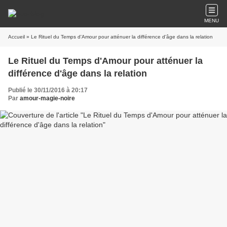
MENU
Accueil
» Le Rituel du Temps d'Amour pour atténuer la différence d'âge dans la relation
Le Rituel du Temps d'Amour pour atténuer la
différence d'âge dans la relation
Publié le 30/11/2016 à 20:17
Par
amour-magie-noire