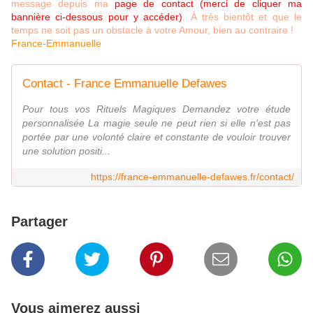
message depuis ma
page de contact (merci de cliquer ma
bannière ci-dessous pour y accéder)
. À très bientôt et que le
temps ne soit pas un obstacle à votre Amour, bien au contraire !
France-Emmanuelle
Contact - France Emmanuelle Defawes
Pour tous vos Rituels Magiques Demandez votre étude
personnalisée La magie seule ne peut rien si elle n'est pas
portée par une volonté claire et constante de vouloir trouver
une solution positi...
https://france-emmanuelle-defawes.fr/contact/
Partager
Vous aimerez aussi