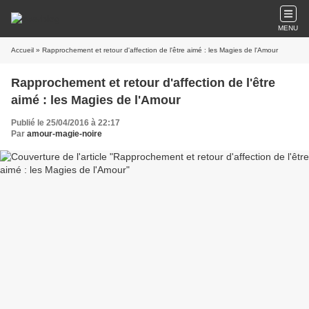
MENU
Accueil
» Rapprochement et retour d'affection de l'être aimé : les Magies de l'Amour
Rapprochement et retour d'affection de l'être
aimé : les Magies de l'Amour
Publié le 25/04/2016 à 22:17
Par
amour-magie-noire