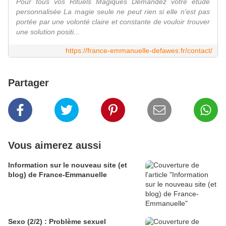
Pour tous vos Rituels Magiques Demandez votre étude
personnalisée La magie seule ne peut rien si elle n'est pas
portée par une volonté claire et constante de vouloir trouver
une solution positi...
https://france-emmanuelle-defawes.fr/contact/
Partager
Vous aimerez aussi
Information sur le nouveau site (et
blog) de France-Emmanuelle
Sexo (2/2) : Problème sexuel