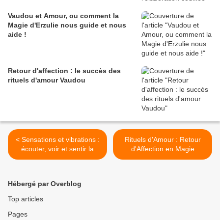
Vaudou et Amour, ou comment la
Magie d'Erzulie nous guide et nous
aide !
Retour d'affection : le succès des
rituels d'amour Vaudou
< Sensations et vibrations :
Rituels d'Amour : Retour
écouter, voir et sentir la
d'Affection en Magie
Magie de l'Amour !
Blanche ou Emprise en
Magie Rouge >
Hébergé par Overblog
Top articles
Pages