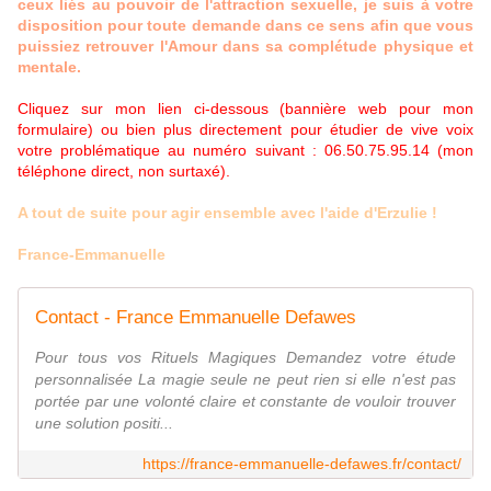
ceux liés au pouvoir de l'attraction sexuelle, je suis à votre
disposition pour toute demande dans ce sens afin que vous
puissiez retrouver l'Amour dans sa complétude physique et
mentale.
Cliquez sur mon lien ci-dessous (bannière web pour mon
formulaire) ou bien plus directement pour étudier de vive voix
votre problématique au numéro suivant : 06.50.75.95.14 (mon
téléphone direct, non surtaxé).
A tout de suite pour agir ensemble avec l'aide d'Erzulie !
France-Emmanuelle
Contact - France Emmanuelle Defawes
Pour tous vos Rituels Magiques Demandez votre étude
personnalisée La magie seule ne peut rien si elle n'est pas
portée par une volonté claire et constante de vouloir trouver
une solution positi...
https://france-emmanuelle-defawes.fr/contact/