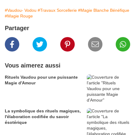
#Vaudou- Vodou
#Travaux Sorcellerie
#Magie Blanche Bénéfique
#Magie Rouge
Partager
Vous aimerez aussi
Rituels Vaudou pour une puissante
Magie d'Amour
La symbolique des rituels magiques,
l'élaboration codifiée du savoir
ésotérique