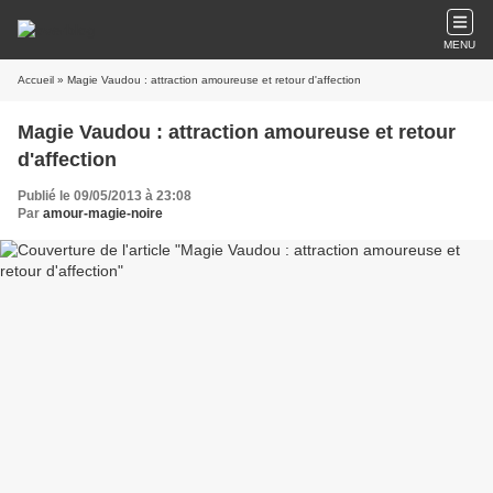
MENU
Accueil
» Magie Vaudou : attraction amoureuse et retour d'affection
Magie Vaudou : attraction amoureuse et retour
d'affection
Publié le 09/05/2013 à 23:08
Par
amour-magie-noire