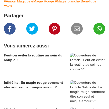
#Amour Magique
#Magie Rouge
#Magie Blanche Bénéfique
#avis
Partager
Vous aimerez aussi
Peut-on éviter la routine au sein du
couple ?
Infidélite: En magie rouge comment
être son seul et unique amour ?