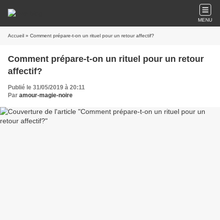
MENU
Accueil
» Comment prépare-t-on un rituel pour un retour affectif?
Comment prépare-t-on un rituel pour un retour
affectif?
Publié le 31/05/2019 à 20:11
Par
amour-magie-noire