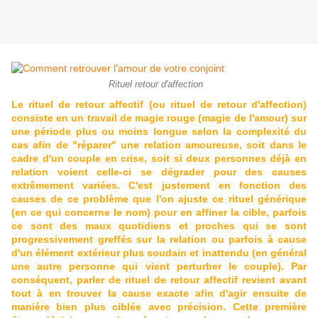
Rituel retour d'affection
Le rituel de retour affectif (ou rituel de retour d'affection)
consiste en un travail de magie rouge (magie de l'amour) sur
une période plus ou moins longue selon la complexité du
cas afin de "réparer" une relation amoureuse, soit dans le
cadre d'un couple en crise, soit si deux personnes déjà en
relation voient celle-ci se dégrader pour des causes
extrêmement variées. C'est justement en fonction des
causes de ce problème que l'on ajuste ce rituel générique
(en ce qui concerne le nom) pour en affiner la cible, parfois
ce sont des maux quotidiens et proches qui se sont
progressivement greffés sur la relation ou parfois à cause
d'un élément extérieur plus soudain et inattendu (en général
une autre personne qui vient perturber le couple). Par
conséquent, parler de rituel de retour affectif revient avant
tout à en trouver la cause exacte afin d'agir ensuite de
manière bien plus ciblée avec précision. Cette première