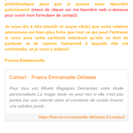
problématique pour que je puisse vous répondre
précisément
(merci de cliquer sur ma bannière web ci-dessous
pour ouvrir mon formulaire de contact).
Je vous dis à très bientôt et soyez sûr(e) que votre relation
amoureuse est bien plus forte que tout ce qui peut l'entraver
si vous avez cette certitude intérieure qu'elle se doit de
perdurer et de vaincre l'adversité à laquelle elle est
confrontée, et je vous y aiderai!
France-Emmanuelle
Contact - France Emmanuelle Defawes
Pour tous vos Rituels Magiques Demandez votre étude
personnalisée La magie seule ne peut rien si elle n'est pas
portée par une volonté claire et constante de vouloir trouver
une solution positi...
https://france-emmanuelle-defawes.fr/contact/