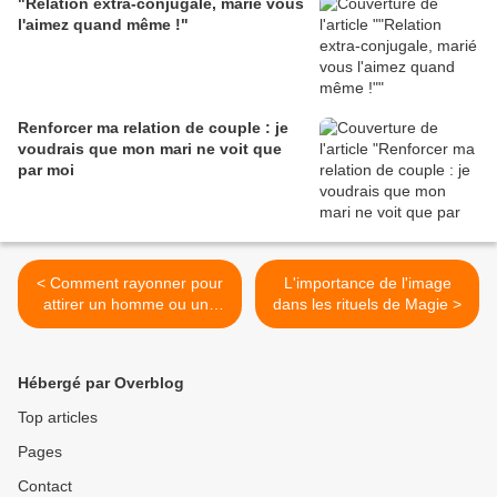
"Relation extra-conjugale, marié vous
l'aimez quand même !"
Renforcer ma relation de couple : je
voudrais que mon mari ne voit que
par moi
< Comment rayonner pour
L'importance de l'image
attirer un homme ou une
dans les rituels de Magie >
femme?
Hébergé par Overblog
Top articles
Pages
Contact