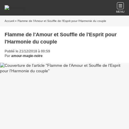
MENU
Accueil
» Flamme de l'Amour et Souffle de l'Esprit pour l'Harmonie du couple
Flamme de l'Amour et Souffle de l'Esprit pour
l'Harmonie du couple
Publié le 21/12/2018 à 00:59
Par
amour-magie-noire