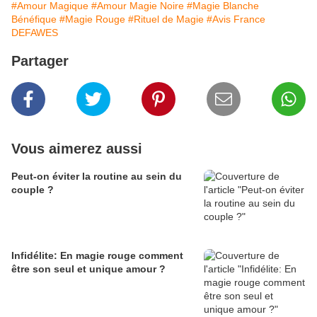
#Amour Magique
#Amour Magie Noire
#Magie Blanche
Bénéfique
#Magie Rouge
#Rituel de Magie
#Avis France
DEFAWES
Partager
Vous aimerez aussi
Peut-on éviter la routine au sein du
couple ?
Infidélite: En magie rouge comment
être son seul et unique amour ?