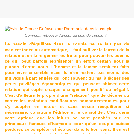
Comment retrouver l'amour au sein du couple ?
Le besoin d'équilibre dans le couple ne se fait pas de
manière innée ou automatique, il faut cultiver le terreau de la
relation et en faire germer les fruits pour pouvoir les cueillir,
ce qui peut parfois représenter un effort certain pour la
plupart d'entre nous. L'homme et la femme semblent faits
pour vivre ensemble mais ils n'en restent pas moins des
individus à part entière qui ont souvent du mal à lâcher des
petits privilèges égocentriques qui peuvent abîmer cette
relation qui capte chaque changement positif ou négatif.
C'est d'ailleurs le propre d'une "relation" que de déceler ou
capter les moindres modifications comportementales pour
s'y adapter en retour et sans cesse rééquilibrer si
nécessaire, construire l'édifice et le consolider. C'est dans
cette optique que les initiés se sont penchés sur les
principaux facteurs d'harmonie pour qu'un couple puisse
perdurer, se compléter et évoluer dans le bon sens. Il en est