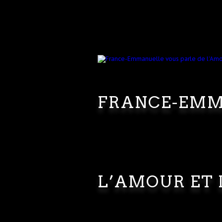
FRANCE-EMM
L’AMOUR ET 