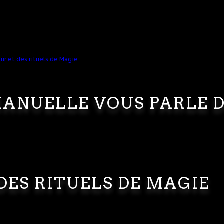
ANUELLE VOUS PARLE 
DES RITUELS DE MAGIE