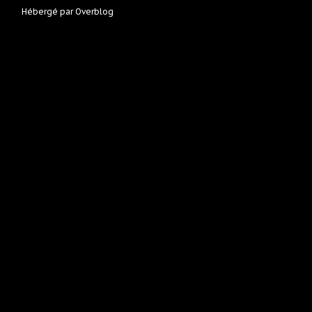
Hébergé par
Overblog