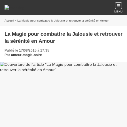
MENU
Accueil
» La Magie pour combattre la Jalousie et retrouver la sérénité en Amour
La Magie pour combattre la Jalousie et retrouver
la sérénité en Amour
Publié le 17/08/2015 à 17:35
Par
amour-magie-noire