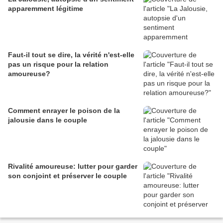
apparemment légitime
Faut-il tout se dire, la vérité n'est-elle
pas un risque pour la relation
amoureuse?
Comment enrayer le poison de la
jalousie dans le couple
Rivalité amoureuse: lutter pour garder
son conjoint et préserver le couple