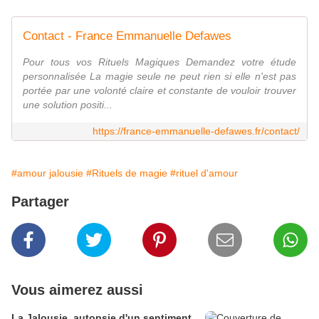
Contact - France Emmanuelle Defawes
Pour tous vos Rituels Magiques Demandez votre étude
personnalisée La magie seule ne peut rien si elle n'est pas
portée par une volonté claire et constante de vouloir trouver
une solution positi...
https://france-emmanuelle-defawes.fr/contact/
#amour jalousie
#Rituels de magie
#rituel d'amour
Partager
Vous aimerez aussi
La Jalousie, autopsie d'un sentiment