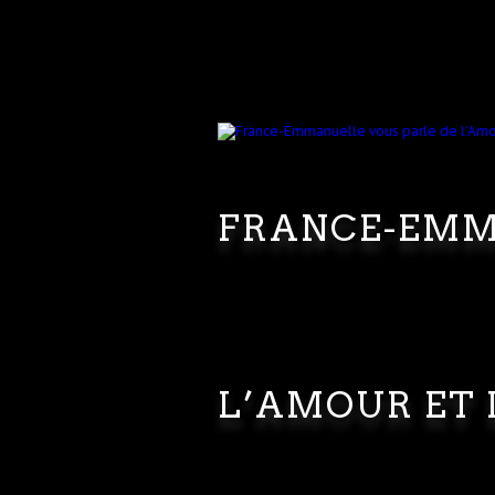
FRANCE-EMM
L’AMOUR ET 