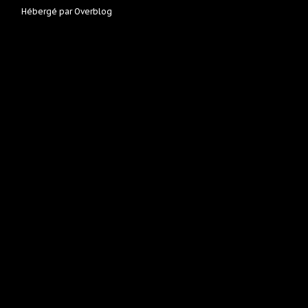
Hébergé par
Overblog