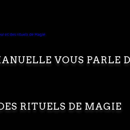
ANUELLE VOUS PARLE 
DES RITUELS DE MAGIE