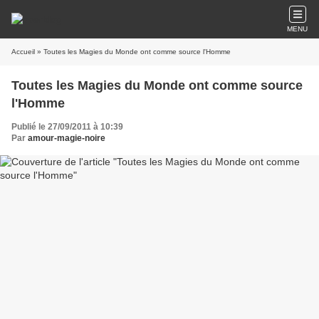
MENU
Accueil
» Toutes les Magies du Monde ont comme source l'Homme
Toutes les Magies du Monde ont comme source
l'Homme
Publié le 27/09/2011 à 10:39
Par
amour-magie-noire