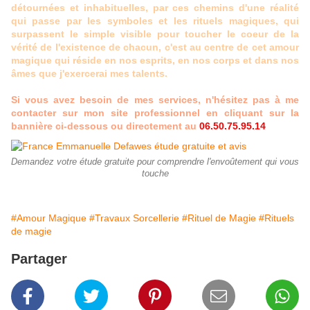
détournées et inhabituelles, par ces chemins d'une réalité
qui passe par les symboles et les rituels magiques, qui
surpassent le simple visible pour toucher le coeur de la
vérité de l'existence de chacun, c'est au centre de cet amour
magique qui réside en nos esprits, en nos corps et dans nos
âmes que j'exercerai mes talents.
Si vous avez besoin de mes services, n'hésitez pas à me
contacter sur
mon site professionnel
en cliquant sur la
bannière ci-dessous ou directement au
06.50.75.95.14
Demandez votre étude gratuite pour comprendre l'envoûtement qui vous
touche
#Amour Magique
#Travaux Sorcellerie
#Rituel de Magie
#Rituels
de magie
Partager