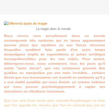
La magie dans le monde
Nous vivons tous actuellement dans un monde
contemporain très cartésien qui ne laisse apparemment
aucune place aux mystères ou aux forces obscures
lesquelles semblent faire partie d'un autre temps
moyenâgeux emplis de superstitions et autres sortilèges
incompréhensibles pour les non initiés. Pour autant,
détrompons-nous, nous constatons tous les jours qu'il
existe "autre chose", que nos existences peuvent être
guidées ou manipulées par une main invisible... certains
diront que nos inconscients ont inventé ce sentiment qu'il y
a une réalité parallèle qui nous étreint, un univers intérieur
qui nous pousse psychologiquement à capter ces
sensations ou vibrations inconnues.
Que l'on soit d'une école plus orientée Psychologie ou bien
que l'on appelle les choses que l'on ne connait pas par un