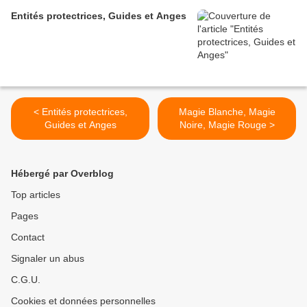
Entités protectrices, Guides et Anges
< Entités protectrices,
Magie Blanche, Magie
Guides et Anges
Noire, Magie Rouge >
Hébergé par Overblog
Top articles
Pages
Contact
Signaler un abus
C.G.U.
Cookies et données personnelles