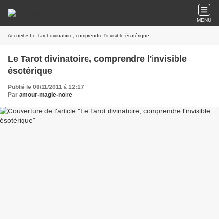
MENU
Accueil
» Le Tarot divinatoire, comprendre l'invisible ésotérique
Le Tarot divinatoire, comprendre l'invisible
ésotérique
Publié le 08/11/2011 à 12:17
Par
amour-magie-noire