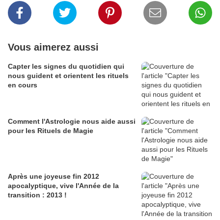
Vous aimerez aussi
Capter les signes du quotidien qui
nous guident et orientent les rituels
en cours
Comment l'Astrologie nous aide aussi
pour les Rituels de Magie
Après une joyeuse fin 2012
apocalyptique, vive l'Année de la
transition : 2013 !