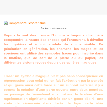
Le tarot divinatoire
Depuis la nuit des temps l'Homme a toujours cherché à
comprendre la nature des choses qui l'entourent, à dévoiler
les mystères et à voir au-delà du simple visible. De
génération en génération, les chamans, les mages et les
sorcières ont utilisé des symboles tracés pour inscrire dans
la matière, que ce soit de la pierre ou du papier, les
différentes visions reçues depuis des sphères magiques.
Tracer un symbole magique n'est pas sans conséquence en
répercussion pour celui qui en fait l'exécution par la pensée
et qui grave ainsi cette force sur un support matériel, il y a
comme la création d'une porte ouverte entre deux mondes,
un passage de l'immatériel à la matière, la fixation d'une
représentation signifiante éthérée par un geste désiré, une
sorte de cérémonie dans l'acte de figer cette idée