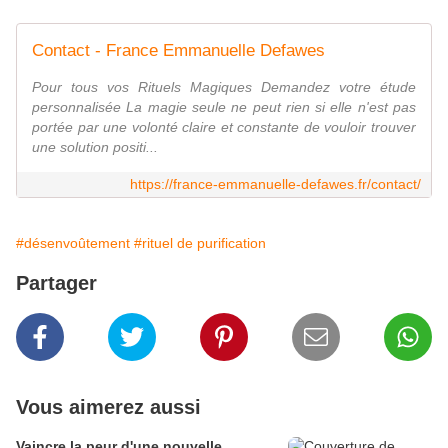
Contact - France Emmanuelle Defawes
Pour tous vos Rituels Magiques Demandez votre étude
personnalisée La magie seule ne peut rien si elle n'est pas
portée par une volonté claire et constante de vouloir trouver
une solution positi...
https://france-emmanuelle-defawes.fr/contact/
#désenvoûtement
#rituel de purification
Partager
Vous aimerez aussi
Vaincre la peur d'une nouvelle