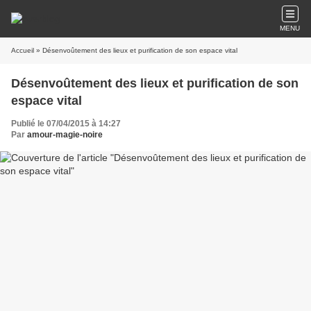
MENU
Accueil
» Désenvoûtement des lieux et purification de son espace vital
Désenvoûtement des lieux et purification de son
espace vital
Publié le 07/04/2015 à 14:27
Par
amour-magie-noire