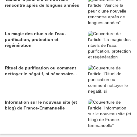
rencontre après de longues années
La magie des rituels de l'eau:
purification, protection et
régénération
Rituel de purification ou comment
nettoyer le négatif, si nécessaire...
Information sur le nouveau site (et
blog) de France-Emmanuelle