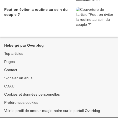
Peut-on éviter la routine au sein du
couple ?
Hébergé par Overblog
Top articles
Pages
Contact
Signaler un abus
C.G.U.
Cookies et données personnelles
Préférences cookies
Voir le profil de amour-magie-noire sur le portail Overblog