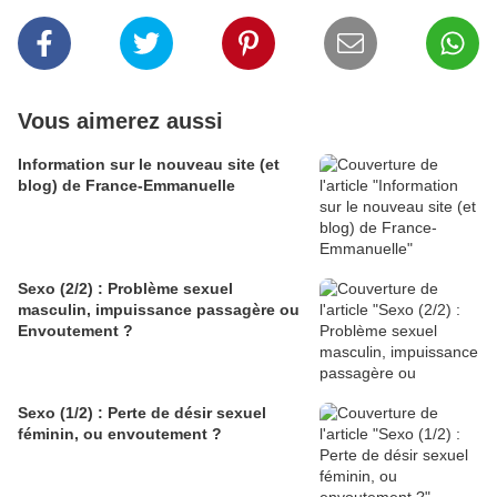
Vous aimerez aussi
Information sur le nouveau site (et
blog) de France-Emmanuelle
Sexo (2/2) : Problème sexuel
masculin, impuissance passagère ou
Envoutement ?
Sexo (1/2) : Perte de désir sexuel
féminin, ou envoutement ?