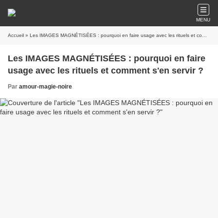
MENU
Accueil
» Les IMAGES MAGNÉTISÉES : pourquoi en faire usage avec les rituels et comment s'en servir ?
Les IMAGES MAGNÉTISÉES : pourquoi en faire
usage avec les rituels et comment s'en servir ?
Par
amour-magie-noire